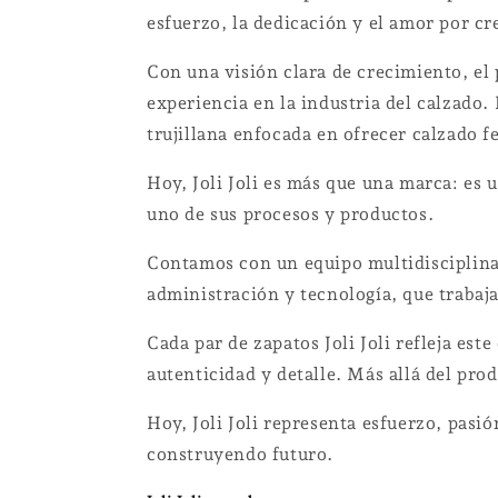
esfuerzo, la dedicación y el amor por cr
Con una visión clara de crecimiento, el
experiencia en la industria del calzado
trujillana enfocada en ofrecer calzado f
Hoy, Joli Joli es más que una marca: es
uno de sus procesos y productos.
Contamos con un equipo multidisciplinar
administración y tecnología, que trabaj
Cada par de zapatos Joli Joli refleja e
autenticidad y detalle. Más allá del pro
Hoy, Joli Joli representa esfuerzo, pas
construyendo futuro.