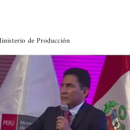
inisterio de Producción