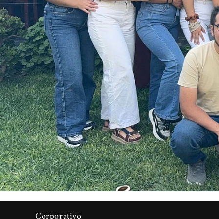
Corporativo