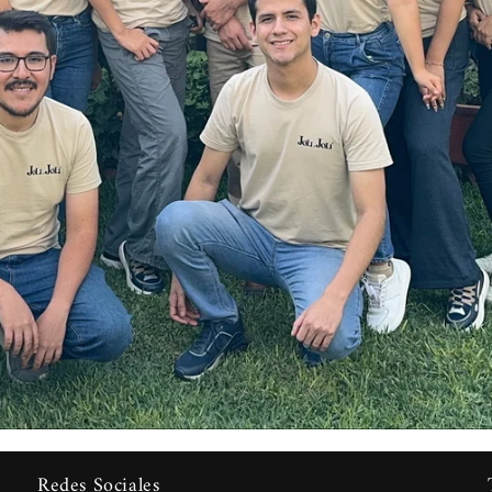
Redes Sociales