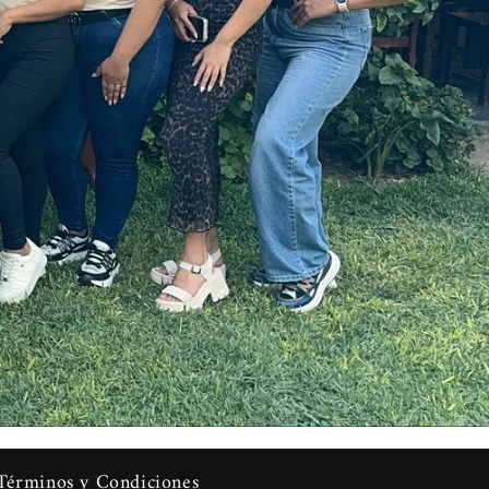
Términos y Condiciones