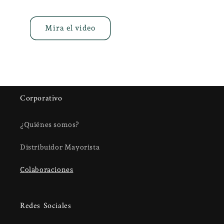
Mira el video
Corporativo
¿Quiénes somos?
Distribuidor Mayorista
Colaboraciones
Redes Sociales