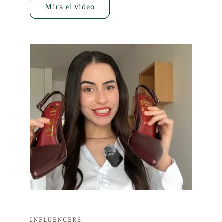
Mira el video
INFLUENCERS