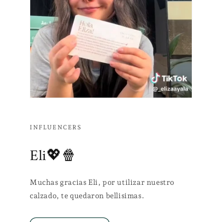
INFLUENCERS
Eli💖🍿
Muchas gracias Eli, por utilizar nuestro
calzado, te quedaron bellisimas.