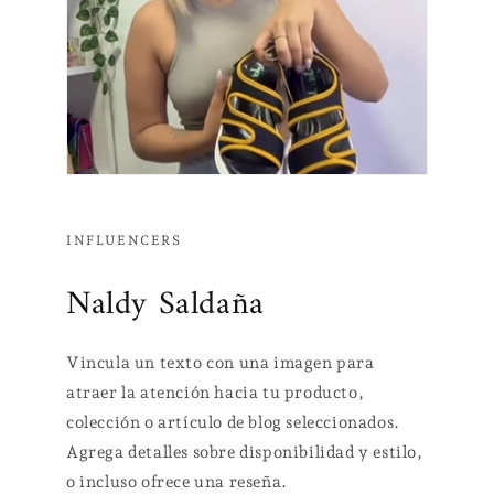
INFLUENCERS
Naldy Saldaña
Vincula un texto con una imagen para
atraer la atención hacia tu producto,
colección o artículo de blog seleccionados.
Agrega detalles sobre disponibilidad y estilo,
o incluso ofrece una reseña.