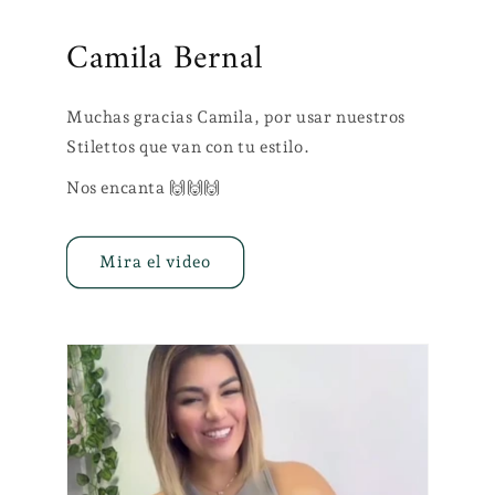
Camila Bernal
Muchas gracias Camila, por usar nuestros
Stilettos que van con tu estilo.
Nos encanta 🙌🙌🙌
Mira el video